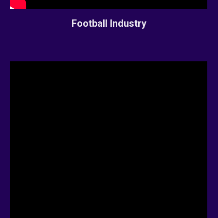
Football Industry