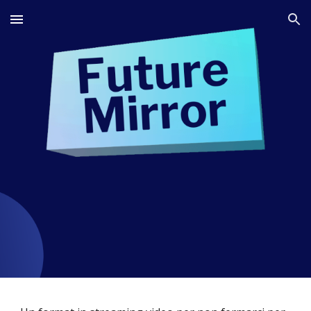
Skip to main content
Skip to navigation