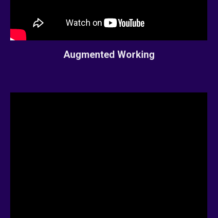
Augmented Working