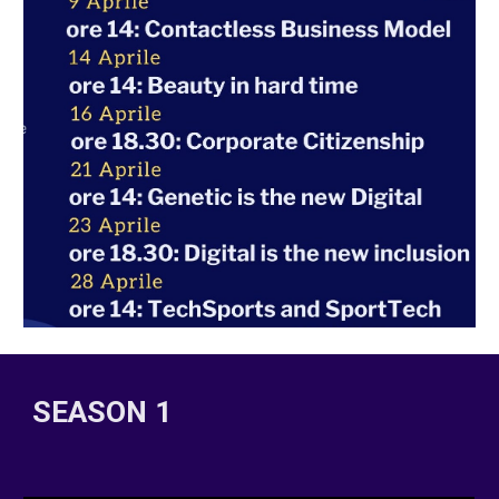
SEASON 1