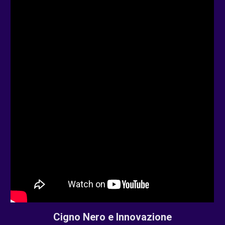
Cigno Nero e Innovazione